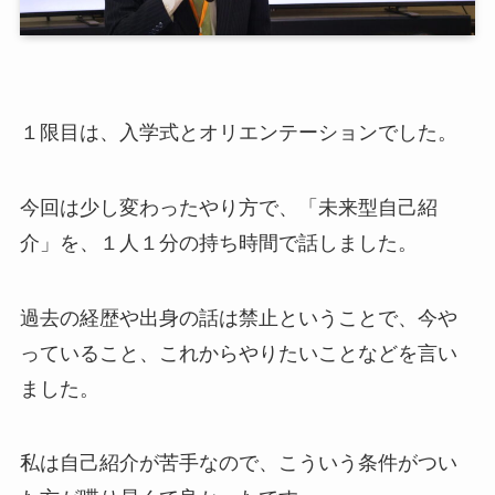
１限目は、入学式とオリエンテーションでした。
今回は少し変わったやり方で、「未来型自己紹
介」を、１人１分の持ち時間で話しました。
過去の経歴や出身の話は禁止ということで、今や
っていること、これからやりたいことなどを言い
ました。
私は自己紹介が苦手なので、こういう条件がつい