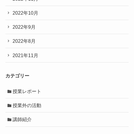
2022年10月
2022年9月
2022年8月
2021年11月
カテゴリー
授業レポート
授業外の活動
講師紹介