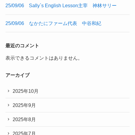
25/09/06 Sally`s English Lesson主宰 神林サリー
25/09/06 なかたにファーム代表 中谷和紀
最近のコメント
表示できるコメントはありません。
アーカイブ
2025年10月
2025年9月
2025年8月
2025年7月