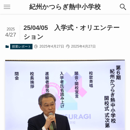
紀州かつらぎ熱中小学校
25/04/05 入学式・オリエンテー
2025
4/27
ション
2025年4月27日
2025年4月27日
授業レポート