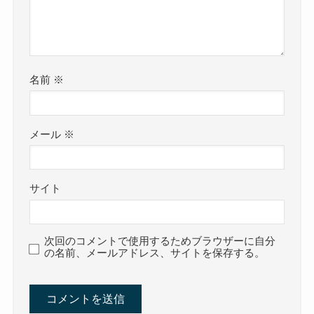
名前
※
メール
※
サイト
次回のコメントで使用するためブラウザーに自分
の名前、メールアドレス、サイトを保存する。