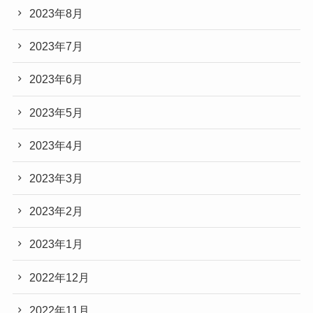
2023年8月
2023年7月
2023年6月
2023年5月
2023年4月
2023年3月
2023年2月
2023年1月
2022年12月
2022年11月