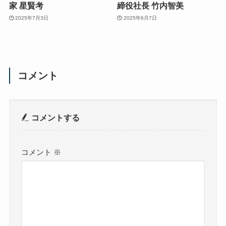
家 星賢考
締役社長 竹内智美
2025年7月3日
2025年6月7日
コメント
コメントする
コメント
※