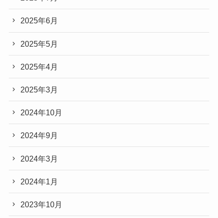
2025年6月
2025年5月
2025年4月
2025年3月
2024年10月
2024年9月
2024年3月
2024年1月
2023年10月