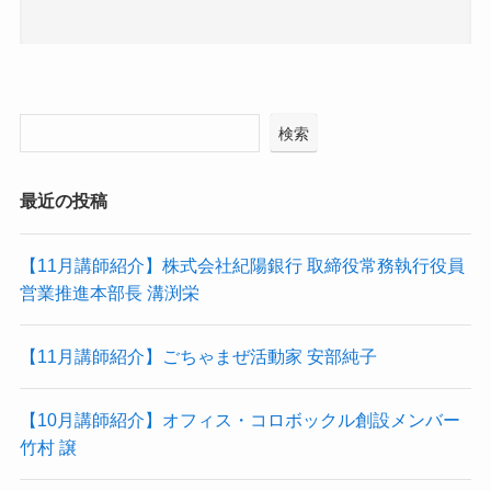
検索
最近の投稿
【11月講師紹介】株式会社紀陽銀行 取締役常務執行役員
営業推進本部長 溝渕栄
【11月講師紹介】ごちゃまぜ活動家 安部純子
【10月講師紹介】オフィス・コロボックル創設メンバー
竹村 譲