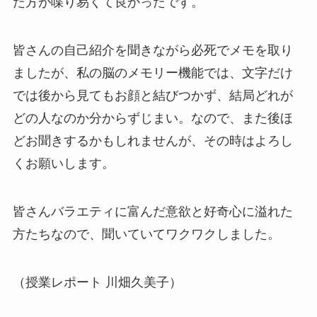
た方が喋り易くて良かったです。
皆さんの自己紹介を聞きながら必死でメモを取り
ましたが、私の脳のメモリー機能では、文字だけ
では後から見てもお顔と結びつかず、結局どれが
どの人なのか分からずじまい。なので、また後ほ
どお聞きするかもしれませんが、その時はよろし
くお願いします。
皆さんバラエティに富んだ意欲と好奇心に溢れた
方たちなので、聞いていてワクワクしました。
（授業レポート 川畑久美子）