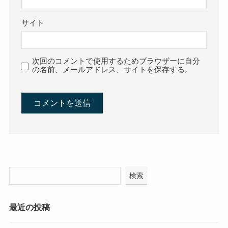
サイト
次回のコメントで使用するためブラウザーに自分
の名前、メールアドレス、サイトを保存する。
検索
最近の投稿