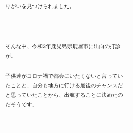
りがいを見つけられました。
そんな中、令和
3
年鹿児島県鹿屋市に出向の打診
が。
子供達がコロナ禍で都会にいたくないと言ってい
たことと、自分も地方に行ける最後のチャンスだ
と思っていたことから、出航することに決めたの
だそうです。