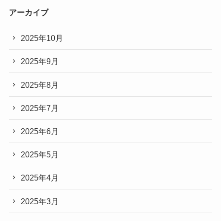
アーカイブ
2025年10月
2025年9月
2025年8月
2025年7月
2025年6月
2025年5月
2025年4月
2025年3月