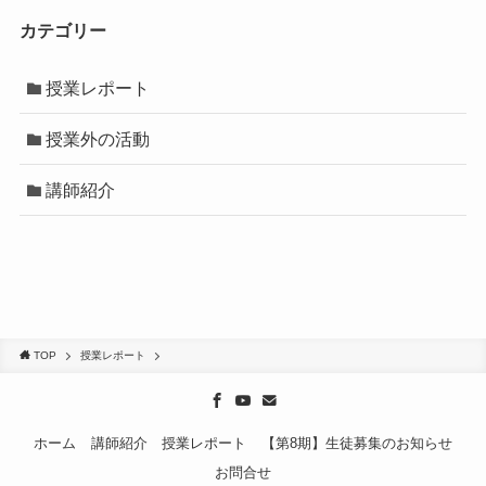
カテゴリー
授業レポート
授業外の活動
講師紹介
TOP
授業レポート
ホーム
講師紹介
授業レポート
【第8期】生徒募集のお知らせ
お問合せ