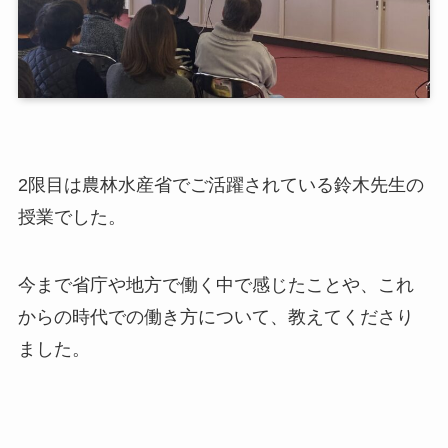
2
限目は農林水産省でご活躍されている鈴木先生の
授業でした。
今まで省庁や地方で働く中で感じたことや、これ
からの時代での働き方について、教えてくださり
ました。