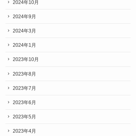
2024年10月
2024年9月
2024年3月
2024年1月
2023年10月
2023年8月
2023年7月
2023年6月
2023年5月
2023年4月