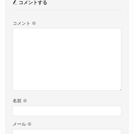
コメントする
コメント
※
名前
※
メール
※