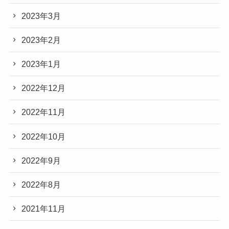
2023年3月
2023年2月
2023年1月
2022年12月
2022年11月
2022年10月
2022年9月
2022年8月
2021年11月