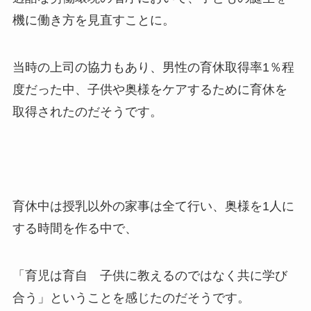
機に働き方を見直すことに。
当時の上司の協力もあり、男性の育休取得率
1
％程
度だった中、子供や奥様をケアするために育休を
取得されたのだそうです。
育休中は授乳以外の家事は全て行い、奥様を
1
人に
する時間を作る中で、
「育児は育自 子供に教えるのではなく共に学び
合う」ということを感じたのだそうです。