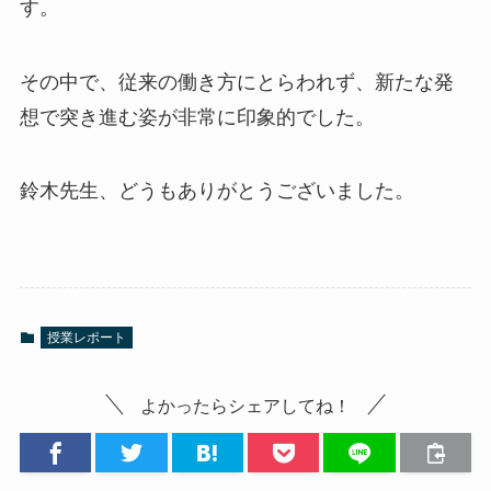
す。
その中で、従来の働き方にとらわれず、新たな発
想で突き進む姿が非常に印象的でした。
鈴木先生、どうもありがとうございました。
授業レポート
よかったらシェアしてね！