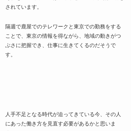
されています。
隔週で鹿屋でのテレワークと東京での勤務をする
ことで、東京の情報を得ながら、地域の動きがつ
ぶさに把握でき、仕事に生きてくるのだそうで
す。
人手不足となる時代が迫ってきている今、その人
にあった働き方を見直す必要があるかと思いま