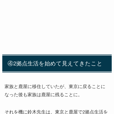
④2
拠点生活を始めて見えてきたこと
家族と鹿屋に移住していたが、東京に戻ることに
なった後も家族は鹿屋に残ることに。
それを機に鈴木先生は、東京と鹿屋で
2
拠点生活を