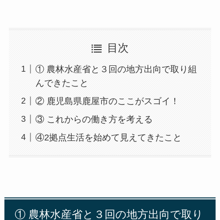
目次
① 農林水産省と３回の地方出向で取り組
んできたこと
② 鹿児島県鹿屋市のここがスゴイ！
③ これからの働き方を考える
④2拠点生活を始めて見えてきたこと
①
農林水産省と３回の地方出向で取り