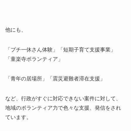
他にも、
「プチ一休さん体験」「短期子育て支援事業」
「童楽寺ボランティア」
「青年の居場所」「震災避難者滞在支援」
など、行政がすぐに対応できない案件に対して、
地域のボランティア力で色々な支援、発信をされ
ています。