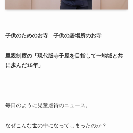
子供のためのお寺 子供の居場所のお寺
里親制度の「現代版寺子屋を目指して〜地域と共
に歩んだ15年」
毎日のように児童虐待のニュース。
なぜこんな世の中になってしまったのか？