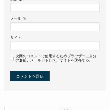
メール
※
サイト
次回のコメントで使用するためブラウザーに自分
の名前、メールアドレス、サイトを保存する。