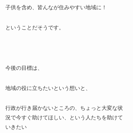
子供を含め、皆んなが住みやすい地域に！
ということだそうです。
今後の目標は、
地域の役に立ちたいという想いと、
行政が行き届かないところの、ちょっと大変な状
況で今すぐ助けてほしい、という人たちを助けて
いきたい