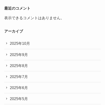
最近のコメント
表示できるコメントはありません。
アーカイブ
2025年10月
2025年9月
2025年8月
2025年7月
2025年6月
2025年5月