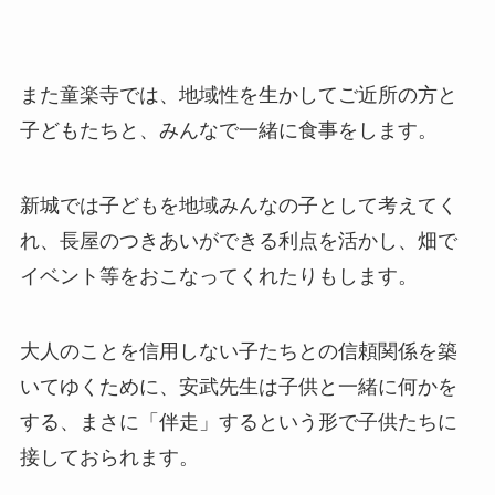
また童楽寺では、地域性を生かしてご近所の方と
子どもたちと、みんなで一緒に食事をします。
新城では子どもを地域みんなの子として考えてく
れ、長屋のつきあいができる利点を活かし、畑で
イベント等をおこなってくれたりもします。
大人のことを信用しない子たちとの信頼関係を築
いてゆくために、安武先生は子供と一緒に何かを
する、まさに「伴走」するという形で子供たちに
接しておられます。