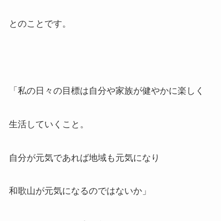
とのことです。
「私の日々の目標は自分や家族が健やかに楽しく
生活していくこと。
自分が元気であれば地域も元気になり
和歌山が元気になるのではないか」