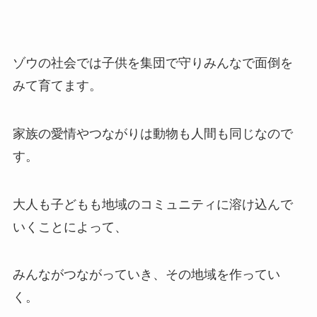
ゾウの社会では子供を集団で守りみんなで面倒を
みて育てます。
家族の愛情やつながりは動物も人間も同じなので
す。
大人も子どもも地域のコミュニティに溶け込んで
いくことによって、
みんながつながっていき、その地域を作ってい
く。