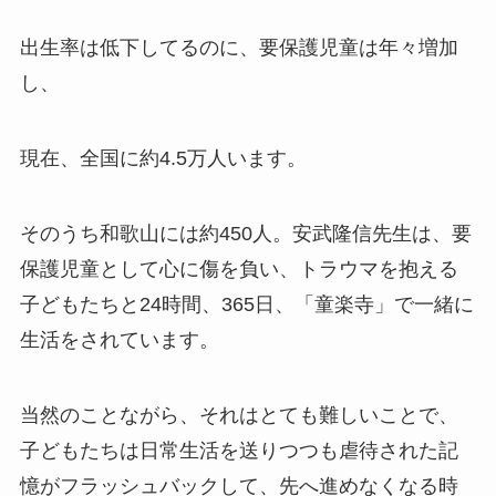
出生率は低下してるのに、要保護児童は年々増加
し、
現在、全国に約4.5万人います。
そのうち和歌山には約450人。安武隆信先生は、要
保護児童として心に傷を負い、トラウマを抱える
子どもたちと24時間、365日、「童楽寺」で一緒に
生活をされています。
当然のことながら、それはとても難しいことで、
子どもたちは日常生活を送りつつも虐待された記
憶がフラッシュバックして、先へ進めなくなる時