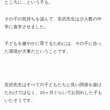
ところに…という子も。
その子の気持ちを汲んで、安武先生は少人数の中
学に進学させました。
子どもを健やかに育てるためには、その子に合っ
た環境が大事だということです。
安武先生はすべての子どもたちと良い関係を築け
たわけではなく、10ヶ月ぐらいでお別れした子も
いたそうです。