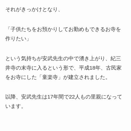
それがきっかけとなり、
「子供たちをお預かりしてお勤めもできるお寺を
作りたい」
という気持ちが安武先生の中で湧き上がり、紀三
井寺の末寺に入るという形で、平成18年、古民家
をお寺にした「童楽寺」が建立されました。
以降、安武先生は17年間で22人もの里親になって
います。