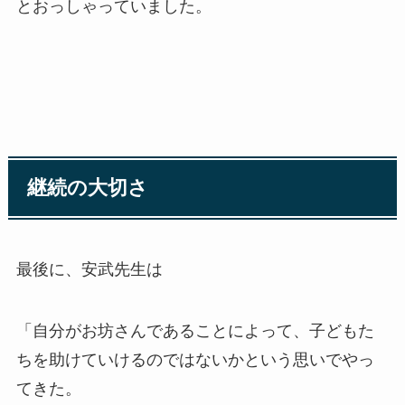
とおっしゃっていました。
継続の大切さ
最後に、安武先生は
「自分がお坊さんであることによって、子どもた
ちを助けていけるのではないかという思いでやっ
てきた。