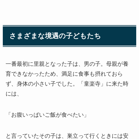
さまざまな境遇の子どもたち
一番最初に里親となった子は、男の子。母親が養
育できなかったため、満足に食事も摂れておら
ず、身体の小さい子でした。「童楽寺」に来た時
には、
「お腹いっぱいご飯が食べたい」
と言っていたその子は、巣立って行くときには安