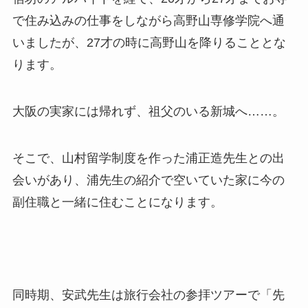
で住み込みの仕事をしながら高野山専修学院へ通
いましたが、27才の時に高野山を降りることとな
ります。
大阪の実家には帰れず、祖父のいる新城へ……。
そこで、山村留学制度を作った浦正造先生との出
会いがあり、浦先生の紹介で空いていた家に今の
副住職と一緒に住むことになります。
同時期、安武先生は旅行会社の参拝ツアーで「先