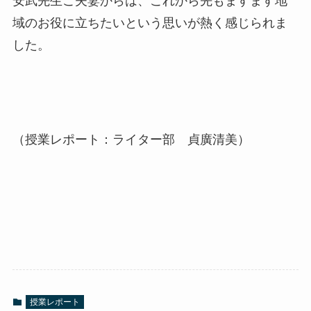
安武先生ご夫妻からは、これから先もますます地
域のお役に立ちたいという思いが熱く感じられま
した。
（授業レポート：ライター部 貞廣清美）
授業レポート