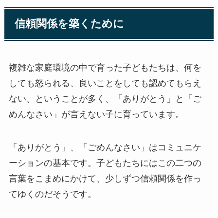
信頼関係を築くために
複雑な家庭環境の中で育った子どもたちは、何を
しても怒られる、良いことをしても認めてもらえ
ない、ということが多く、「ありがとう」と「ご
めんなさい」が言えない子に育っています。
「ありがとう」、「ごめんなさい」はコミュニケ
ーションの基本です。子どもたちにはこの二つの
言葉をこまめにかけて、少しずつ信頼関係を作っ
てゆくのだそうです。