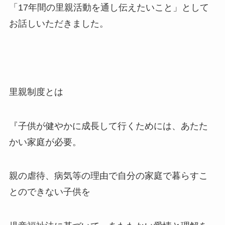
「17年間の里親活動を通し伝えたいこと」として
お話しいただきました。
里親制度とは
『子供が健やかに成長して行くためには、あたた
かい家庭が必要。
親の虐待、病気等の理由で自分の家庭で暮らすこ
とのできない子供を