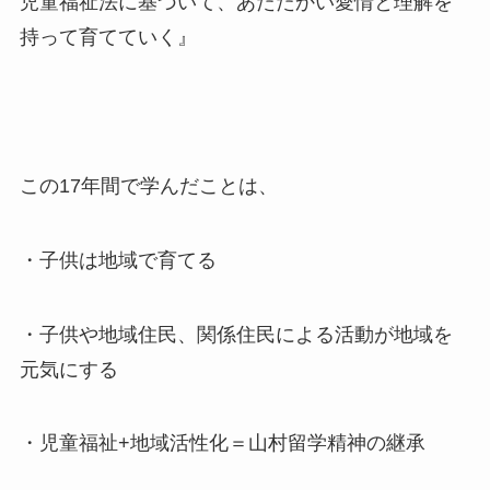
児童福祉法に基づいて、あたたかい愛情と理解を
持って育てていく』
この17年間で学んだことは、
・子供は地域で育てる
・子供や地域住民、関係住民による活動が地域を
元気にする
・児童福祉+地域活性化＝山村留学精神の継承