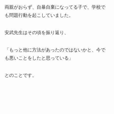
両親がおらず、自暴自棄になってる子で、学校で
も問題行動を起こしていました。
安武先生はその頃を振り返り、
「もっと他に方法があったのではないかと、今で
も悪いことをしたと思っている」
とのことです。