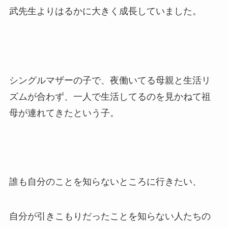
武先生よりはるかに大きく成長していました。
シングルマザーの子で、夜働いてる母親と生活リ
ズムが合わず、一人で生活してるのを見かねて祖
母が連れてきたという子。
誰も自分のことを知らないところに行きたい、
自分が引きこもりだったことを知らない人たちの