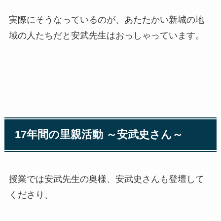
実際にそうなっているのが、あたたかい新城の地
域の人たちだと安武先生はおっしゃっています。
17年間の里親活動 ～安武史さん～
授業では安武先生の奥様、安武史さんも登壇して
くださり、