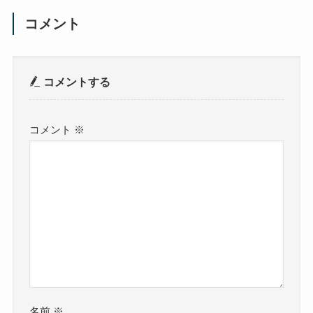
コメント
コメントする
コメント
※
名前
※