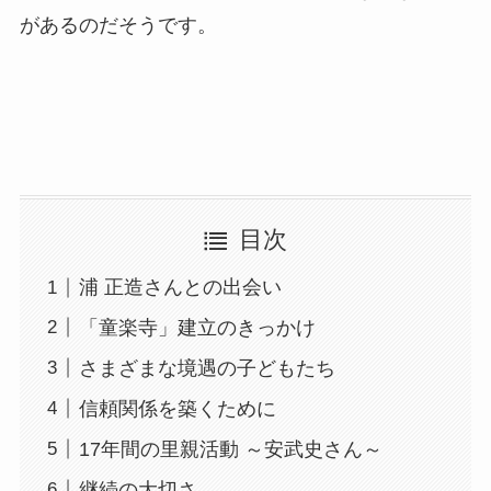
があるのだそうです。
目次
浦 正造さんとの出会い
「童楽寺」建立のきっかけ
さまざまな境遇の子どもたち
信頼関係を築くために
17年間の里親活動 ～安武史さん～
継続の大切さ