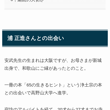
浦 正造さんとの出会い
安武先生の生まれは大阪ですが、お母さまが新城
出身で、和歌山にご縁があったとのこと。
一冊の本「65の生きるヒント」という浄土宗の本
との出会いで高野山大学へ進学。
宿坊のアルバイトを経て、20才から27才までお寺