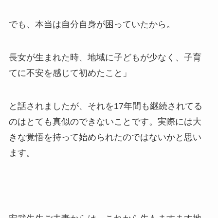
でも、本当は自分自身が困っていたから。
長女が生まれた時、地域に子どもが少なく、子育
てに不安を感じて初めたこと」
と話されましたが、それを17年間も継続されてる
のはとても真似のできないことです。実際には大
きな覚悟を持って始められたのではないかと思い
ます。