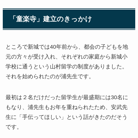
「童楽寺」建立のきっかけ
ところで新城では40年前から、都会の子どもを地
元の方々が受け入れ、それぞれの家庭から新城小
学校に通うという山村留学の制度がありました。
それを始められたのが浦先生です。
最初は２名だけだった留学生が最盛期には30名に
もなり、浦先生もお年を重ねられたため、安武先
生に「手伝ってほしい」という話がきたのだそう
です。