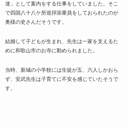
達」として案内をする仕事をしていました。そこ
で
四国八十八ケ所巡拝添乗員をしておられたの
が
奥様の史さんだそうです。
結婚して子どもが生まれ、先生は一家を支えるた
めに和歌山市のお寺に勤められました。
当時、新城の小学校には生徒が五、六人しかおら
ず、安武先生は子育てに不安を感じていたそうで
す。