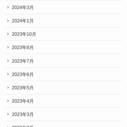
2024年3月
2024年1月
2023年10月
2023年8月
2023年7月
2023年6月
2023年5月
2023年4月
2023年3月