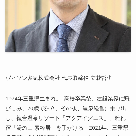
ヴィソン多気株式会社 代表取締役 立花哲也
1974年三重県生まれ。 高校卒業後、建設業界に飛
びこみ、20歳で独立。その後、温泉経営に乗り出
し、複合温泉リゾート「アクアイグニス」、離れ
宿「湯の山 素粋居」を手がける。2021年、三重県