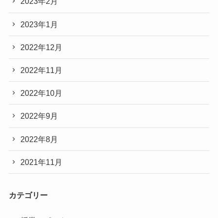
2023年2月
2023年1月
2022年12月
2022年11月
2022年10月
2022年9月
2022年8月
2021年11月
カテゴリー