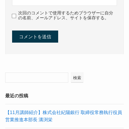
次回のコメントで使用するためブラウザーに自分
の名前、メールアドレス、サイトを保存する。
検索
最近の投稿
【11月講師紹介】株式会社紀陽銀行 取締役常務執行役員
営業推進本部長 溝渕栄