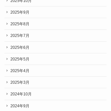
2025年10月
2025年9月
2025年8月
2025年7月
2025年6月
2025年5月
2025年4月
2025年3月
2024年10月
2024年9月