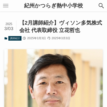
紀州かつらぎ熱中小学校
【2月講師紹介】ヴィソン多気株式
2025
3/03
会社 代表取締役 立花哲也
2025年3月3日
2025年3月3日
講師紹介