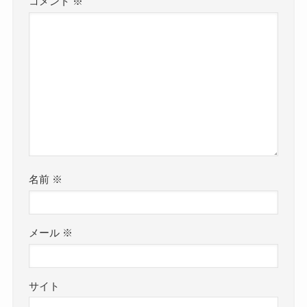
コメント
※
名前
※
メール
※
サイト