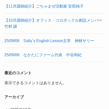
【11月講師紹介】ごちゃまぜ活動家 安部純子
【10月講師紹介】オフィス・コロボックル創設メンバー
竹村 譲
25/09/06 Sally`s English Lesson主宰 神林サリー
25/09/06 なかたにファーム代表 中谷和紀
最近のコメント
表示できるコメントはありません。
アーカイブ